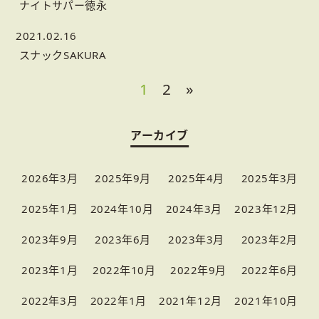
 ナイトサパー徳永 
2021.02.16
 スナックSAKURA 
1
2
»
アーカイブ
2026年3月
2025年9月
2025年4月
2025年3月
2025年1月
2024年10月
2024年3月
2023年12月
2023年9月
2023年6月
2023年3月
2023年2月
2023年1月
2022年10月
2022年9月
2022年6月
2022年3月
2022年1月
2021年12月
2021年10月