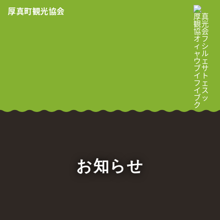
厚真町観光協会
MENU
お知らせ