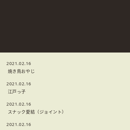
2021.02.16
 焼き鳥おやじ 
2021.02.16
 江戸っ子 
2021.02.16
 スナック愛結（ジョイント） 
2021.02.16