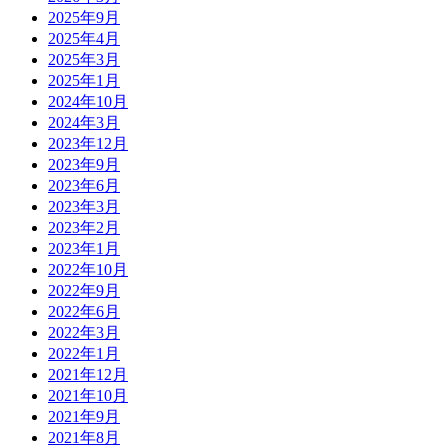
2025年9月
2025年4月
2025年3月
2025年1月
2024年10月
2024年3月
2023年12月
2023年9月
2023年6月
2023年3月
2023年2月
2023年1月
2022年10月
2022年9月
2022年6月
2022年3月
2022年1月
2021年12月
2021年10月
2021年9月
2021年8月