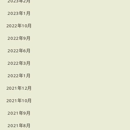
2023年2月
2023年1月
2022年10月
2022年9月
2022年6月
2022年3月
2022年1月
2021年12月
2021年10月
2021年9月
2021年8月