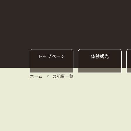
トップ
ページ
体験観光
ホーム
の記事一覧