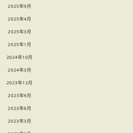
2025年9月
2025年4月
2025年3月
2025年1月
2024年10月
2024年3月
2023年12月
2023年9月
2023年6月
2023年3月