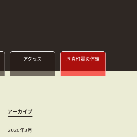
アクセス
厚真町
震災体験
アーカイブ
2026年3月