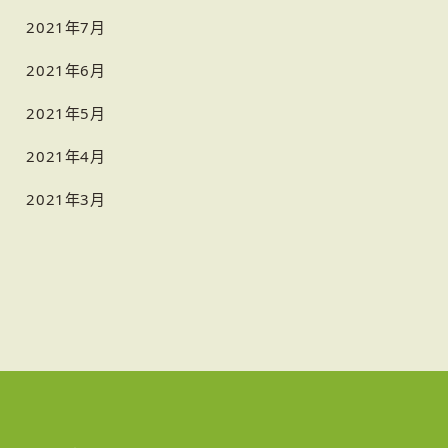
2021年7月
2021年6月
2021年5月
2021年4月
2021年3月